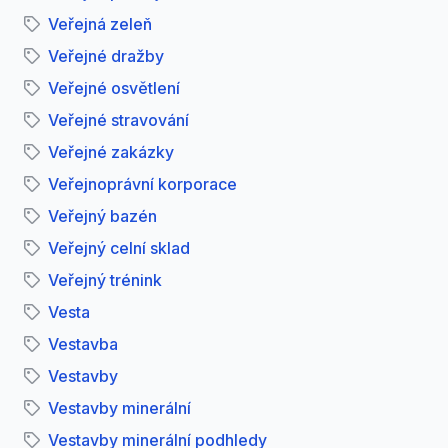
Veřejná zeleň
Veřejné dražby
Veřejné osvětlení
Veřejné stravování
Veřejné zakázky
Veřejnoprávní korporace
Veřejný bazén
Veřejný celní sklad
Veřejný trénink
Vesta
Vestavba
Vestavby
Vestavby minerální
Vestavby minerální podhledy