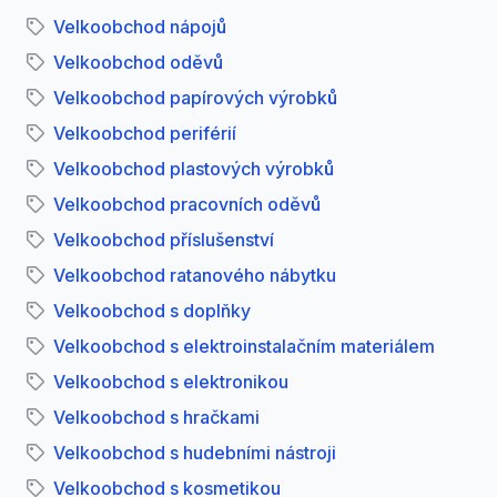
Velkoobchod nápojů
Velkoobchod oděvů
Velkoobchod papírových výrobků
Velkoobchod periférií
Velkoobchod plastových výrobků
Velkoobchod pracovních oděvů
Velkoobchod příslušenství
Velkoobchod ratanového nábytku
Velkoobchod s doplňky
Velkoobchod s elektroinstalačním materiálem
Velkoobchod s elektronikou
Velkoobchod s hračkami
Velkoobchod s hudebními nástroji
Velkoobchod s kosmetikou