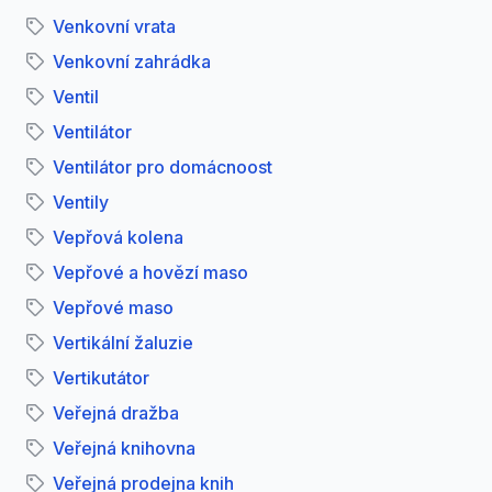
Venkovní vrata
Venkovní zahrádka
Ventil
Ventilátor
Ventilátor pro domácnoost
Ventily
Vepřová kolena
Vepřové a hovězí maso
Vepřové maso
Vertikální žaluzie
Vertikutátor
Veřejná dražba
Veřejná knihovna
Veřejná prodejna knih