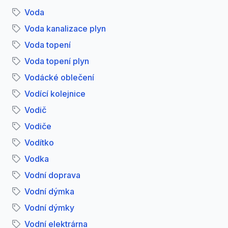
Voda
Voda kanalizace plyn
Voda topení
Voda topení plyn
Vodácké oblečení
Vodící kolejnice
Vodič
Vodiče
Vodítko
Vodka
Vodní doprava
Vodní dýmka
Vodní dýmky
Vodní elektrárna