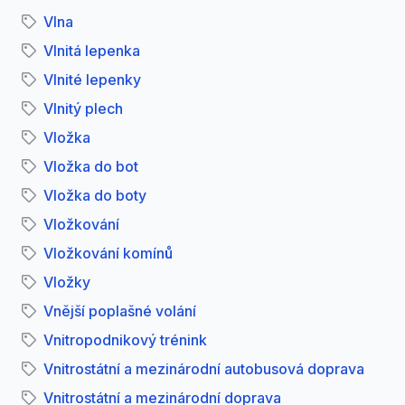
Vlna
Vlnitá lepenka
Vlnité lepenky
Vlnitý plech
Vložka
Vložka do bot
Vložka do boty
Vložkování
Vložkování komínů
Vložky
Vnější poplašné volání
Vnitropodnikový trénink
Vnitrostátní a mezinárodní autobusová doprava
Vnitrostátní a mezinárodní doprava