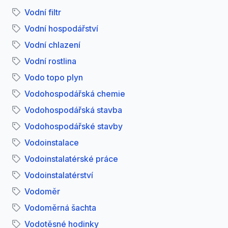
Vodní filtr
Vodní hospodářství
Vodní chlazení
Vodní rostlina
Vodo topo plyn
Vodohospodářská chemie
Vodohospodářská stavba
Vodohospodářské stavby
Vodoinstalace
Vodoinstalatérské práce
Vodoinstalatérství
Vodoměr
Vodoměrná šachta
Vodotěsné hodinky