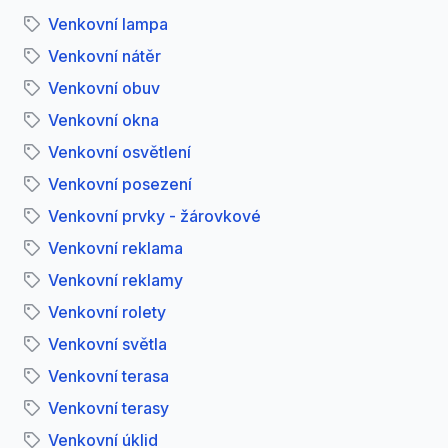
Venkovní lampa
Venkovní nátěr
Venkovní obuv
Venkovní okna
Venkovní osvětlení
Venkovní posezení
Venkovní prvky - žárovkové
Venkovní reklama
Venkovní reklamy
Venkovní rolety
Venkovní světla
Venkovní terasa
Venkovní terasy
Venkovní úklid