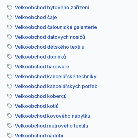
Velkoobchod bytového zařízení
Velkoobchod čaje
Velkoobchod čalounické galanterie
Velkoobchod datových nosičů
Velkoobchod dětského textilu
Velkoobchod doplňků
Velkoobchod hardware
Velkoobchod kancelářské techniky
Velkoobchod kancelářských potřeb
Velkoobchod koberců
Velkoobchod kotlů
Velkoobchod kovového nábytku
Velkoobchod metrového textilu
Velkoobchod nádobí