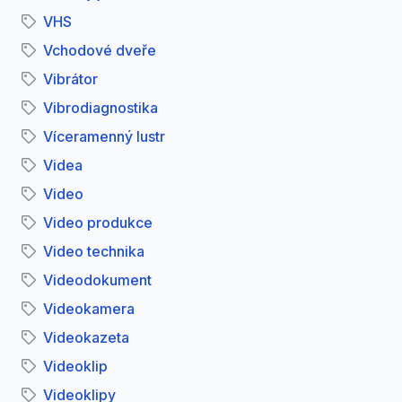
VHS
Vchodové dveře
Vibrátor
Vibrodiagnostika
Víceramenný lustr
Videa
Video
Video produkce
Video technika
Videodokument
Videokamera
Videokazeta
Videoklip
Videoklipy