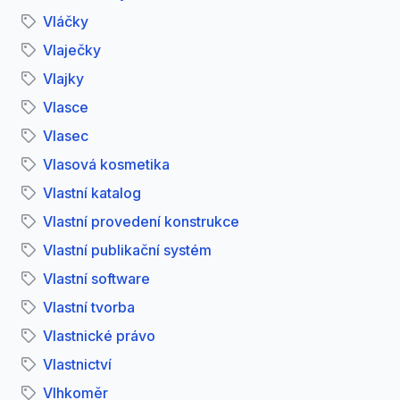
Vláčky
Vlaječky
Vlajky
Vlasce
Vlasec
Vlasová kosmetika
Vlastní katalog
Vlastní provedení konstrukce
Vlastní publikační systém
Vlastní software
Vlastní tvorba
Vlastnické právo
Vlastnictví
Vlhkoměr