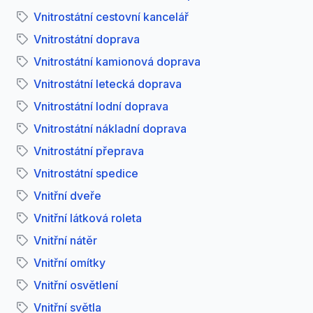
Vnitrostátní cestovní kancelář
Vnitrostátní doprava
Vnitrostátní kamionová doprava
Vnitrostátní letecká doprava
Vnitrostátní lodní doprava
Vnitrostátní nákladní doprava
Vnitrostátní přeprava
Vnitrostátní spedice
Vnitřní dveře
Vnitřní látková roleta
Vnitřní nátěr
Vnitřní omítky
Vnitřní osvětlení
Vnitřní světla