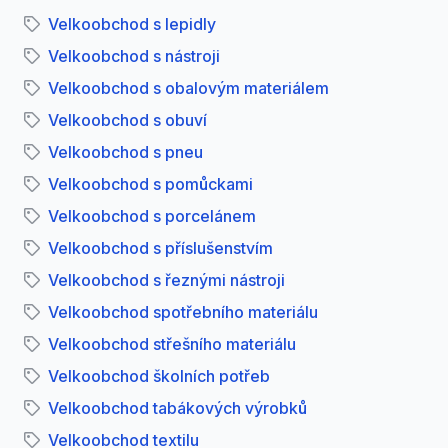
Velkoobchod s lepidly
Velkoobchod s nástroji
Velkoobchod s obalovým materiálem
Velkoobchod s obuví
Velkoobchod s pneu
Velkoobchod s pomůckami
Velkoobchod s porcelánem
Velkoobchod s příslušenstvím
Velkoobchod s řeznými nástroji
Velkoobchod spotřebního materiálu
Velkoobchod střešního materiálu
Velkoobchod školních potřeb
Velkoobchod tabákových výrobků
Velkoobchod textilu