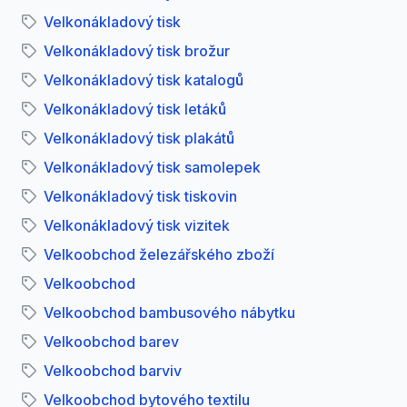
Velkonákladový tisk
Velkonákladový tisk brožur
Velkonákladový tisk katalogů
Velkonákladový tisk letáků
Velkonákladový tisk plakátů
Velkonákladový tisk samolepek
Velkonákladový tisk tiskovin
Velkonákladový tisk vizitek
Velkoobchod železářského zboží
Velkoobchod
Velkoobchod bambusového nábytku
Velkoobchod barev
Velkoobchod barviv
Velkoobchod bytového textilu