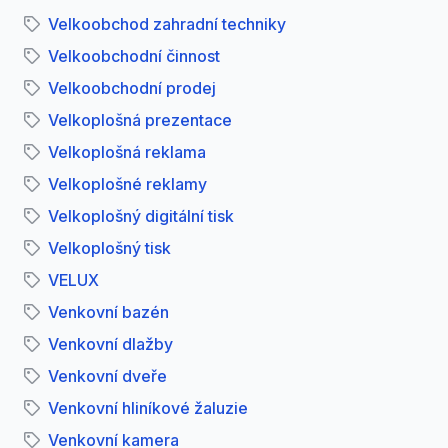
Velkoobchod zahradní techniky
Velkoobchodní činnost
Velkoobchodní prodej
Velkoplošná prezentace
Velkoplošná reklama
Velkoplošné reklamy
Velkoplošný digitální tisk
Velkoplošný tisk
VELUX
Venkovní bazén
Venkovní dlažby
Venkovní dveře
Venkovní hliníkové žaluzie
Venkovní kamera