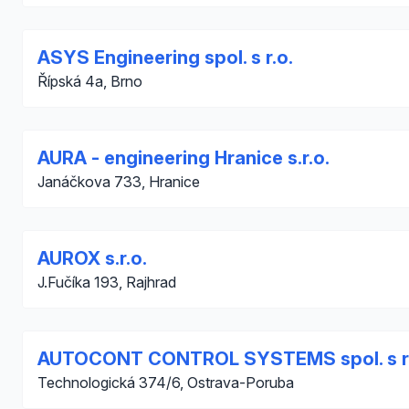
ASYS Engineering spol. s r.o.
Řípská 4a, Brno
AURA - engineering Hranice s.r.o.
Janáčkova 733, Hranice
AUROX s.r.o.
J.Fučíka 193, Rajhrad
AUTOCONT CONTROL SYSTEMS spol. s r.
Technologická 374/6, Ostrava-Poruba