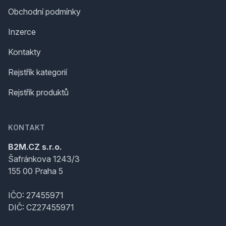
Obchodní podmínky
Inzerce
Kontakty
Rejstřík kategorií
Rejstřík produktů
KONTAKT
B2M.CZ s.r.o.
Šafránkova 1243/3
155 00 Praha 5
IČO: 27455971
DIČ: CZ27455971