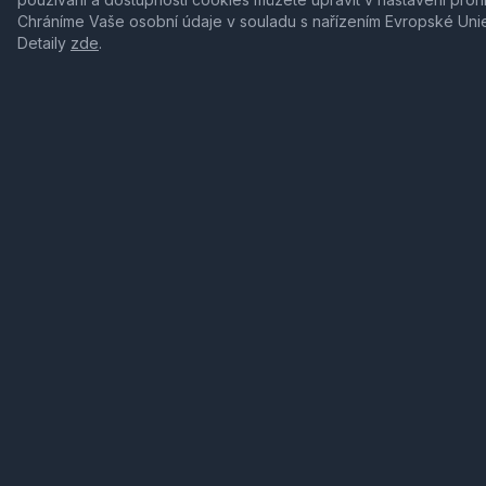
Chráníme Vaše osobní údaje v souladu s nařízením Evropské Uni
Detaily
zde
.