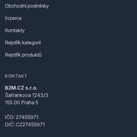
Obchodní podmínky
Inzerce
Kontakty
Rejstřík kategorií
Rejstřík produktů
KONTAKT
B2M.CZ s.r.o.
Šafránkova 1243/3
155 00 Praha 5
IČO: 27455971
DIČ: CZ27455971