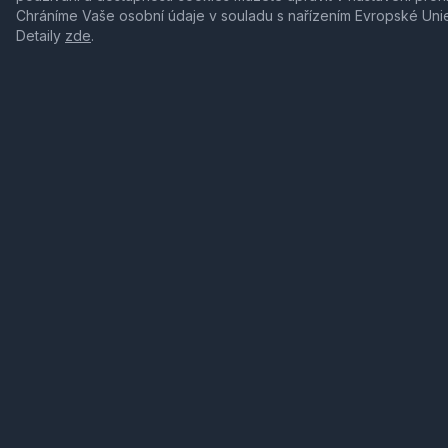
Chráníme Vaše osobní údaje v souladu s nařízením Evropské Uni
Detaily
zde
.