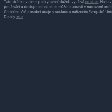
Tato stránka v rámci poskytování služeb využívá
cookies
. Nastav
používání a dostupnosti cookies můžete upravit v nastavení proh
Chráníme Vaše osobní údaje v souladu s nařízením Evropské Uni
Detaily
zde
.