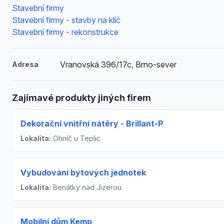
Stavební firmy
Stavební firmy - stavby na klíč
Stavební firmy - rekonstrukce
Vranovská 396/17c, Brno-sever
Adresa
Zajímavé produkty jiných firem
Dekorační vnitřní nátěry - Brillant-P
Lokalita:
Ohníč u Teplic
Vybudování bytových jednotek
Lokalita:
Benátky nad Jizerou
Mobilní dům Kemp