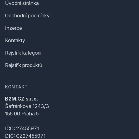
Úvodní stránka
Obchodní podmínky
Inzerce
Kontakty
Rejstřík kategorií
Rejstřík produktů
KONTAKT
B2M.CZ s.r.o.
Šafránkova 1243/3
155 00 Praha 5
IČO: 27455971
DIČ: CZ27455971