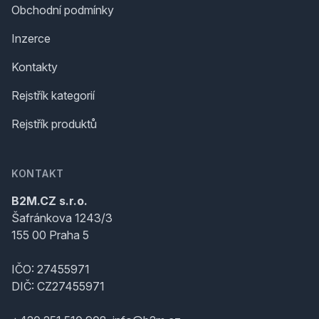
Obchodní podmínky
Inzerce
Kontakty
Rejstřík kategorií
Rejstřík produktů
KONTAKT
B2M.CZ s.r.o.
Šafránkova 1243/3
155 00 Praha 5
IČO: 27455971
DIČ: CZ27455971