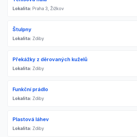
Lokalita:
Praha 3, Žižkov
Štulpny
Lokalita:
Zdiby
Překážky z děrovaných kuželů
Lokalita:
Zdiby
Funkční prádlo
Lokalita:
Zdiby
Plastová láhev
Lokalita:
Zdiby