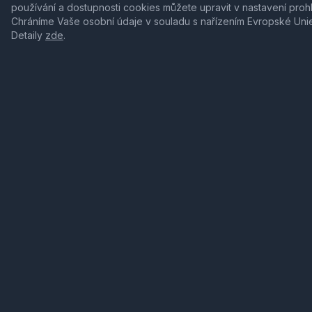
používání a dostupnosti cookies můžete upravit v nastavení proh
Chráníme Vaše osobní údaje v souladu s nařízením Evropské Uni
Detaily
zde
.