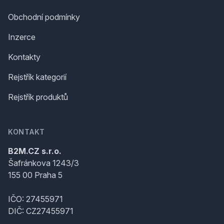
Obchodní podmínky
Inzerce
Kontakty
Rejstřík kategorií
Rejstřík produktů
KONTAKT
B2M.CZ s.r.o.
Šafránkova 1243/3
155 00 Praha 5
IČO: 27455971
DIČ: CZ27455971