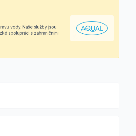
úpravu vody. Naše služby jsou
zké spolupráci s zahraničními