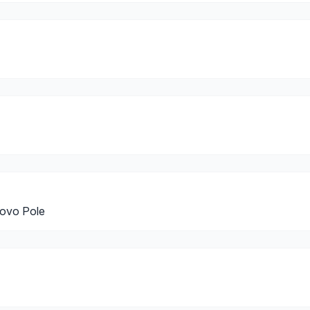
lovo Pole