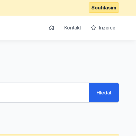
Souhlasím
Kontakt
Inzerce
Hledat