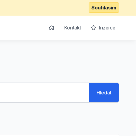
Souhlasím
Kontakt
Inzerce
Hledat