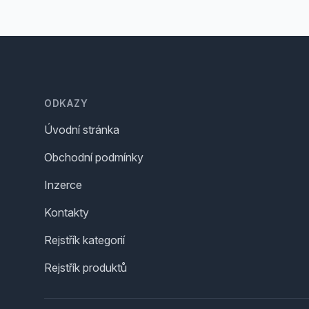
Footer
ODKAZY
Úvodní stránka
Obchodní podmínky
Inzerce
Kontakty
Rejstřík kategorií
Rejstřík produktů