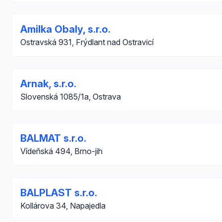
Amilka Obaly, s.r.o.
Ostravská 931, Frýdlant nad Ostravicí
Arnak, s.r.o.
Slovenská 1085/1a, Ostrava
BALMAT s.r.o.
Vídeňská 494, Brno-jih
BALPLAST s.r.o.
Kollárova 34, Napajedla