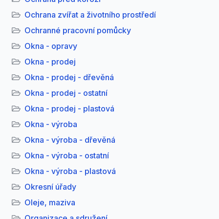
Ochrana zvířat a životního prostředí
Ochranné pracovní pomůcky
Okna - opravy
Okna - prodej
Okna - prodej - dřevěná
Okna - prodej - ostatní
Okna - prodej - plastová
Okna - výroba
Okna - výroba - dřevěná
Okna - výroba - ostatní
Okna - výroba - plastová
Okresní úřady
Oleje, maziva
Organizace a sdružení