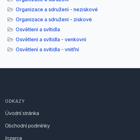
Organizace a sdružení - neziskové
Organizace a sdružení - ziskové
Osvětlení a svítidla
Osvětlení a svítidla - venkovní
Osvětlení a svítidla - vnitřní
Footer
ODKAZY
Úvodní stránka
Obchodní podmínky
Inzerce