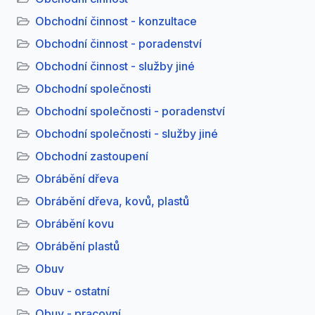
Obchodní činnost - konzultace
Obchodní činnost - poradenství
Obchodní činnost - služby jiné
Obchodní společnosti
Obchodní společnosti - poradenství
Obchodní společnosti - služby jiné
Obchodní zastoupení
Obrábění dřeva
Obrábění dřeva, kovů, plastů
Obrábění kovu
Obrábění plastů
Obuv
Obuv - ostatní
Obuv - pracovní