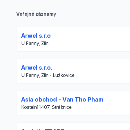
Veřejné záznamy
Arwel s.r.o
U Farmy, Zlín
Arwel s.r.o.
U Farmy, Zlín - Lužkovice
Asia obchod - Van Tho Pham
Kostelní 1407, Strážnice