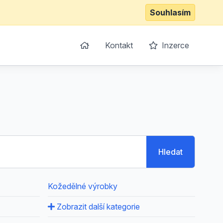
Souhlasím
Kontakt
Inzerce
Hledat
Kožedělné výrobky
Zobrazit další kategorie