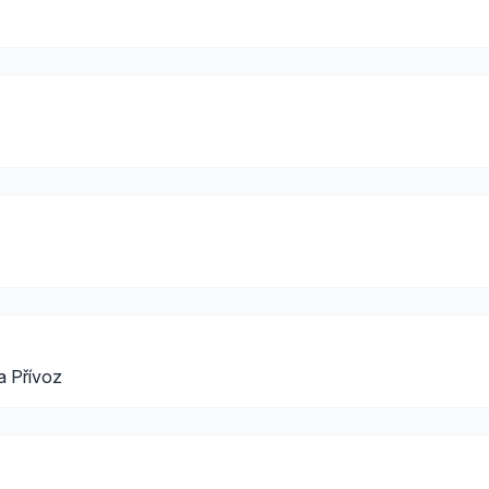
a Přívoz