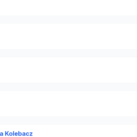
ra Kolebacz