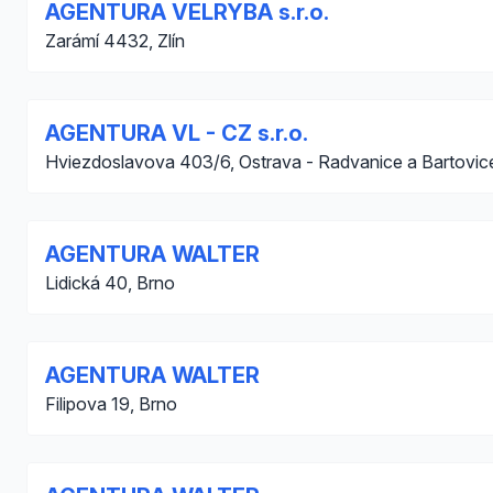
AGENTURA VELRYBA s.r.o.
Zarámí 4432, Zlín
AGENTURA VL - CZ s.r.o.
Hviezdoslavova 403/6, Ostrava - Radvanice a Bartovic
AGENTURA WALTER
Lidická 40, Brno
AGENTURA WALTER
Filipova 19, Brno